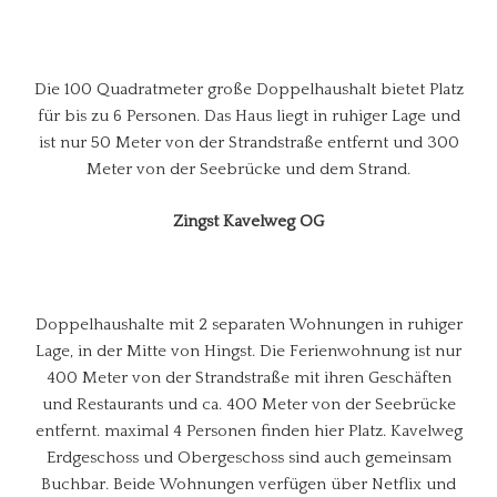
Die 100 Quadratmeter große Doppelhaushalt bietet Platz
für bis zu 6 Personen. Das Haus liegt in ruhiger Lage und
ist nur 50 Meter von der Strandstraße entfernt und 300
Meter von der Seebrücke und dem Strand.
Zingst Kavelweg OG
Doppelhaushalte mit 2 separaten Wohnungen in ruhiger
Lage, in der Mitte von Hingst. Die Ferienwohnung ist nur
400 Meter von der Strandstraße mit ihren Geschäften
und Restaurants und ca. 400 Meter von der Seebrücke
entfernt. maximal 4 Personen finden hier Platz. Kavelweg
Erdgeschoss und Obergeschoss sind auch gemeinsam
Buchbar. Beide Wohnungen verfügen über Netflix und