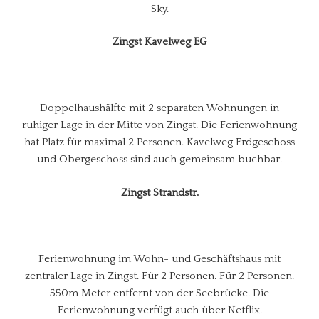
Sky.
Zingst Kavelweg EG
Doppelhaushälfte mit 2 separaten Wohnungen in
ruhiger Lage in der Mitte von Zingst. Die Ferienwohnung
hat Platz für maximal 2 Personen. Kavelweg Erdgeschoss
und Obergeschoss sind auch gemeinsam buchbar.
Zingst Strandstr.
Ferienwohnung im Wohn- und Geschäftshaus mit
zentraler Lage in Zingst. Für 2 Personen. Für 2 Personen.
550m Meter entfernt von der Seebrücke. Die
Ferienwohnung verfügt auch über Netflix.