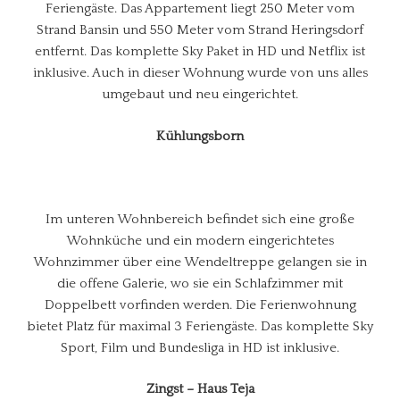
Feriengäste. Das Appartement liegt 250 Meter vom
Strand Bansin und 550 Meter vom Strand Heringsdorf
entfernt. Das komplette Sky Paket in HD und Netflix ist
inklusive. Auch in dieser Wohnung wurde von uns alles
umgebaut und neu eingerichtet.
Kühlungsborn
Im unteren Wohnbereich befindet sich eine große
Wohnküche und ein modern eingerichtetes
Wohnzimmer über eine Wendeltreppe gelangen sie in
die offene Galerie, wo sie ein Schlafzimmer mit
Doppelbett vorfinden werden. Die Ferienwohnung
bietet Platz für maximal 3 Feriengäste. Das komplette Sky
Sport, Film und Bundesliga in HD ist inklusive.
Zingst – Haus Teja