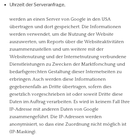
Uhrzeit der Serveranfrage,
werden an einen Server von Google in den USA
übertragen und dort gespeichert. Die Informationen
werden verwendet, um die Nutzung der Website
auszuwerten, um Reports über die Websiteaktivitäten
zusammenzustellen und um weitere mit der
Websitenutzung und der Internetnutzung verbundene
Dienstleistungen zu Zwecken der Marktforschung und
bedarfsgerechten Gestaltung dieser Internetseiten zu
erbringen. Auch werden diese Informationen
gegebenenfalls an Dritte übertragen, sofern dies
gesetzlich vorgeschrieben ist oder soweit Dritte diese
Daten im Auftrag verarbeiten. Es wird in keinem Fall Ihre
IP-Adresse mit anderen Daten von Google
zusammengeführt. Die IP-Adressen werden
anonymisiert, so dass eine Zuordnung nicht möglich ist
(IP-Masking).