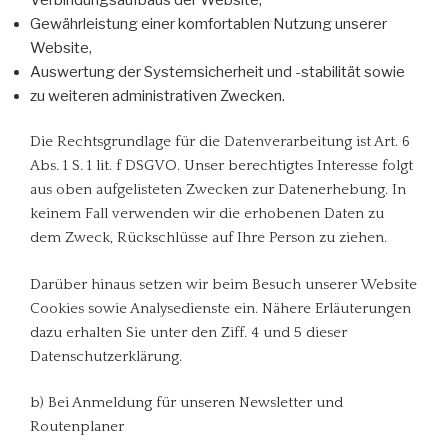
Gewährleistung einer komfortablen Nutzung unserer
Website,
Auswertung der Systemsicherheit und -stabilität sowie
zu weiteren administrativen Zwecken.
Die Rechtsgrundlage für die Datenverarbeitung ist Art. 6
Abs. 1 S. 1 lit. f DSGVO. Unser berechtigtes Interesse folgt
aus oben aufgelisteten Zwecken zur Datenerhebung. In
keinem Fall verwenden wir die erhobenen Daten zu
dem Zweck, Rückschlüsse auf Ihre Person zu ziehen.
Darüber hinaus setzen wir beim Besuch unserer Website
Cookies sowie Analysedienste ein. Nähere Erläuterungen
dazu erhalten Sie unter den Ziff. 4 und 5 dieser
Datenschutzerklärung.
b) Bei Anmeldung für unseren Newsletter und
Routenplaner