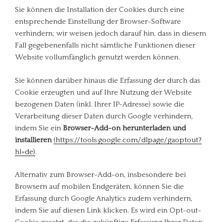
Sie können die Installation der Cookies durch eine
entsprechende Einstellung der Browser-Software
verhindern; wir weisen jedoch darauf hin, dass in diesem
Fall gegebenenfalls nicht sämtliche Funktionen dieser
Website vollumfänglich genutzt werden können.
Sie können darüber hinaus die Erfassung der durch das
Cookie erzeugten und auf Ihre Nutzung der Website
bezogenen Daten (inkl. Ihrer IP-Adresse) sowie die
Verarbeitung dieser Daten durch Google verhindern,
indem Sie ein
Browser-Add-on herunterladen und
installieren
(https://tools.google.com/dlpage/gaoptout?
hl=de)
.
Alternativ zum Browser-Add-on, insbesondere bei
Browsern auf mobilen Endgeräten, können Sie die
Erfassung durch Google Analytics zudem verhindern,
indem Sie auf diesen Link klicken. Es wird ein Opt-out-