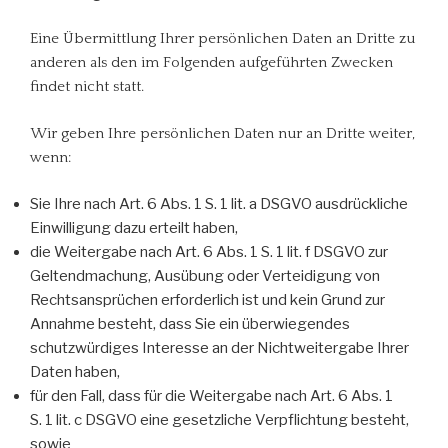
Eine Übermittlung Ihrer persönlichen Daten an Dritte zu
anderen als den im Folgenden aufgeführten Zwecken
findet nicht statt.
Wir geben Ihre persönlichen Daten nur an Dritte weiter,
wenn:
Sie Ihre nach Art. 6 Abs. 1 S. 1 lit. a DSGVO ausdrückliche
Einwilligung dazu erteilt haben,
die Weitergabe nach Art. 6 Abs. 1 S. 1 lit. f DSGVO zur
Geltendmachung, Ausübung oder Verteidigung von
Rechtsansprüchen erforderlich ist und kein Grund zur
Annahme besteht, dass Sie ein überwiegendes
schutzwürdiges Interesse an der Nichtweitergabe Ihrer
Daten haben,
für den Fall, dass für die Weitergabe nach Art. 6 Abs. 1
S. 1 lit. c DSGVO eine gesetzliche Verpflichtung besteht,
sowie