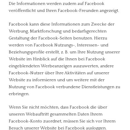
Die Informationen werden zudem auf Facebook
veröffentlicht und Ihren Facebook-Freunden angezeigt.
Facebook kann diese Informationen zum Zwecke der
Werbung, Marktforschung und bedarfsgerechten
Gestaltung der Facebook-Seiten benutzen. Hierzu
werden von Facebook Nutzungs-, Interessen- und
Beziehungsprofile erstellt, z. B. um Ihre Nutzung unserer
Website im Hinblick auf die Ihnen bei Facebook
eingeblendeten Werbeanzeigen auszuwerten, andere
Facebook-Nutzer über Ihre Aktivitäten auf unserer
Website zu informieren und um weitere mit der
Nutzung von Facebook verbundene Dienstleistungen zu
erbringen.
Wenn Sie nicht möchten, dass Facebook die über
unseren Webauftritt gesammelten Daten Ihrem
Facebook-Konto zuordnet, müssen Sie sich vor Ihrem
Besuch unserer Website bei Facebook ausloggen.