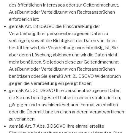
des öffentlichen Interesses oder zur Geltendmachung,
Ausübung oder Verteidigung von Rechtsansprüchen
erforderlich ist;
gemäß Art. 18 DSGVO die Einschränkung der
Verarbeitung Ihrer personenbezogenen Daten zu
verlangen, soweit die Richtigkeit der Daten von Ihnen
bestritten wird, die Verarbeitung unrechtmäßig ist, Sie
aber deren Löschung ablehnen und wir die Daten nicht
mehr benötigen, Sie jedoch diese zur Geltendmachung,
Ausübung oder Verteidigung von Rechtsansprüchen
benötigen oder Sie gemäß Art. 21 DSGVO Widerspruch
gegen die Verarbeitung eingelegt haben;
gemäß Art. 20 DSGVO Ihre personenbezogenen Daten,
die Sie uns bereitgestellt haben, in einem strukturierten,
gängigen und maschinenlesebaren Format zu erhalten
oder die Übermittlung an einen anderen Verantwortlichen
zu verlangen;
gemäß Art. 7 Abs. 3 DSGVO Ihre einmal erteilte