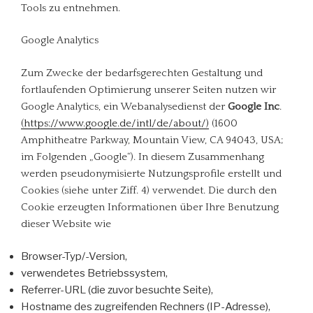
Tools zu entnehmen.
Google Analytics
Zum Zwecke der bedarfsgerechten Gestaltung und
fortlaufenden Optimierung unserer Seiten nutzen wir
Google Analytics, ein Webanalysedienst der
Google Inc
.
(https://www.google.de/intl/de/about/)
(1600
Amphitheatre Parkway, Mountain View, CA 94043, USA;
im Folgenden „Google“). In diesem Zusammenhang
werden pseudonymisierte Nutzungsprofile erstellt und
Cookies (siehe unter Ziff. 4) verwendet. Die durch den
Cookie erzeugten Informationen über Ihre Benutzung
dieser Website wie
Browser-Typ/-Version,
verwendetes Betriebssystem,
Referrer-URL (die zuvor besuchte Seite),
Hostname des zugreifenden Rechners (IP-Adresse),