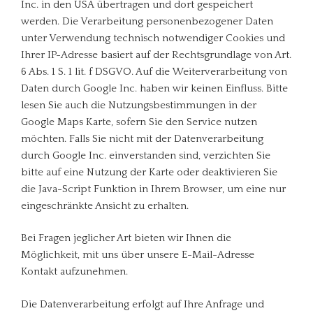
Inc. in den USA übertragen und dort gespeichert
werden. Die Verarbeitung personenbezogener Daten
unter Verwendung technisch notwendiger Cookies und
Ihrer IP-Adresse basiert auf der Rechtsgrundlage von Art.
6 Abs. 1 S. 1 lit. f DSGVO. Auf die Weiterverarbeitung von
Daten durch Google Inc. haben wir keinen Einfluss. Bitte
lesen Sie auch die Nutzungsbestimmungen in der
Google Maps Karte, sofern Sie den Service nutzen
möchten. Falls Sie nicht mit der Datenverarbeitung
durch Google Inc. einverstanden sind, verzichten Sie
bitte auf eine Nutzung der Karte oder deaktivieren Sie
die Java-Script Funktion in Ihrem Browser, um eine nur
eingeschränkte Ansicht zu erhalten.
Bei Fragen jeglicher Art bieten wir Ihnen die
Möglichkeit, mit uns über unsere E-Mail-Adresse
Kontakt aufzunehmen.
Die Datenverarbeitung erfolgt auf Ihre Anfrage und