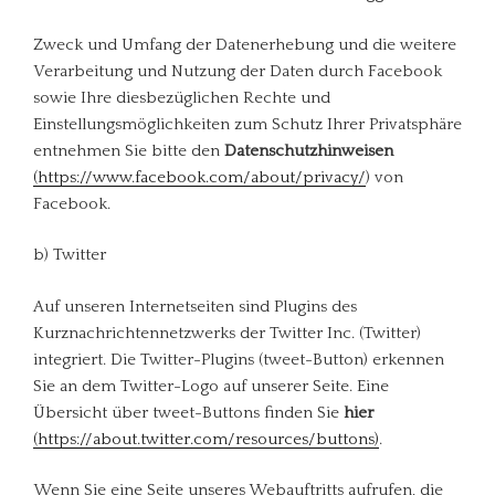
Zweck und Umfang der Datenerhebung und die weitere
Verarbeitung und Nutzung der Daten durch Facebook
sowie Ihre diesbezüglichen Rechte und
Einstellungsmöglichkeiten zum Schutz Ihrer Privatsphäre
entnehmen Sie bitte den
Datenschutzhinweisen
(https://www.facebook.com/about/privacy/
) von
Facebook.
b) Twitter
Auf unseren Internetseiten sind Plugins des
Kurznachrichtennetzwerks der Twitter Inc. (Twitter)
integriert. Die Twitter-Plugins (tweet-Button) erkennen
Sie an dem Twitter-Logo auf unserer Seite. Eine
Übersicht über tweet-Buttons finden Sie
hier
(https://about.twitter.com/resources/buttons)
.
Wenn Sie eine Seite unseres Webauftritts aufrufen, die