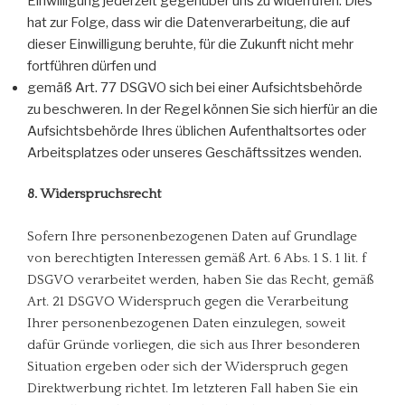
Einwilligung jederzeit gegenüber uns zu widerrufen. Dies
hat zur Folge, dass wir die Datenverarbeitung, die auf
dieser Einwilligung beruhte, für die Zukunft nicht mehr
fortführen dürfen und
gemäß Art. 77 DSGVO sich bei einer Aufsichtsbehörde
zu beschweren. In der Regel können Sie sich hierfür an die
Aufsichtsbehörde Ihres üblichen Aufenthaltsortes oder
Arbeitsplatzes oder unseres Geschäftssitzes wenden.
8. Widerspruchsrecht
Sofern Ihre personenbezogenen Daten auf Grundlage
von berechtigten Interessen gemäß Art. 6 Abs. 1 S. 1 lit. f
DSGVO verarbeitet werden, haben Sie das Recht, gemäß
Art. 21 DSGVO Widerspruch gegen die Verarbeitung
Ihrer personenbezogenen Daten einzulegen, soweit
dafür Gründe vorliegen, die sich aus Ihrer besonderen
Situation ergeben oder sich der Widerspruch gegen
Direktwerbung richtet. Im letzteren Fall haben Sie ein