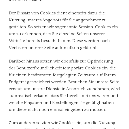
Der Einsatz von Cookies dient einerseits dazu, die
Nutzung unseres Angebots für Sie angenehmer zu
gestalten. So setzen wir sogenannte Session-Cookies ein,
um zu erkennen, dass Sie einzelne Seiten unserer
Website bereits besucht haben. Diese werden nach
Verlassen unserer Seite automatisch gelöscht.
Darüber hinaus setzen wir ebenfalls zur Optimierung
der Benutzerfreundlichkeit temporäre Cookies ein, die
für einen bestimmten festgelegten Zeitraum auf Ihrem
Endgerät gespeichert werden. Besuchen Sie unsere Seite
erneut, um unsere Dienste in Anspruch zu nehmen, wird
automatisch erkannt, dass Sie bereits bei uns waren und
welche Eingaben und Einstellungen sie getätigt haben,
um diese nicht noch einmal eingeben zu müssen.
Zum anderen setzten wir Cookies ein, um die Nutzung