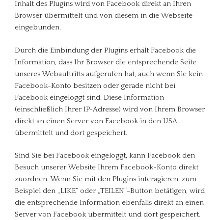
Inhalt des Plugins wird von Facebook direkt an Ihren
Browser übermittelt und von diesem in die Webseite
eingebunden.
Durch die Einbindung der Plugins erhält Facebook die
Information, dass Ihr Browser die entsprechende Seite
unseres Webauftritts aufgerufen hat, auch wenn Sie kein
Facebook-Konto besitzen oder gerade nicht bei
Facebook eingeloggt sind. Diese Information
(einschließlich Ihrer IP-Adresse) wird von Ihrem Browser
direkt an einen Server von Facebook in den USA
übermittelt und dort gespeichert.
Sind Sie bei Facebook eingeloggt, kann Facebook den
Besuch unserer Website Ihrem Facebook-Konto direkt
zuordnen. Wenn Sie mit den Plugins interagieren, zum
Beispiel den „LIKE“ oder „TEILEN“-Button betätigen, wird
die entsprechende Information ebenfalls direkt an einen
Server von Facebook übermittelt und dort gespeichert.