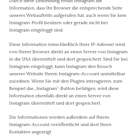
Durch diese Einbindung erhält Instagram die
Information, dass Ihr Browser die entsprechende Seite
unseres Webauftritts aufgerufen hat, auch wenn Sie kein
Instagram-Profil besitzen oder gerade nicht bei
Instagram eingeloggt sind.
Diese Information (einschließlich Ihrer IP-Adresse) wird
von Ihrem Browser direkt an einen Server von Instagram
in die USA übermittelt und dort gespeichert. Sind Sie bei
Instagram eingeloggt, kann Instagram den Besuch
unserer Website Ihrem Instagram-Account unmittelbar
zuordnen. Wenn Sie mit den Plugins interagieren, zum
Beispiel das „Instagram“-Button betätigen, wird diese
Information ebenfalls direkt an einen Server von
Instagram übermittelt und dort gespeichert.
Die Informationen werden außerdem auf Ihrem
Instagram-Account veröffentlicht und dort Ihren
Kontakten angezeigt.