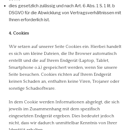
dies gesetzlich zulässig und nach Art. 6 Abs. 1 S. 1 lit. b
DSGVO für die Abwicklung von Vertragsverhältnissen mit
Ihnen erforderlich ist.
4. Cookies
Wir setzen auf unserer Seite Cookies ein. Hierbei handelt
es sich um kleine Dateien, die Ihr Browser automatisch
erstellt und die auf Ihrem Endgerät (Laptop, Tablet,
Smartphone o.ä.) gespeichert werden, wenn Sie unsere
Seite besuchen. Cookies richten auf Ihrem Endgerät
keinen Schaden an, enthalten keine Viren, Trojaner oder
sonstige Schadsoftware.
In dem Cookie werden Informationen abgelegt, die sich
jeweils im Zusammenhang mit dem spezifisch
eingesetzten Endgerät ergeben. Dies bedeutet jedoch
nicht, dass wir dadurch unmittelbar Kenntnis von Ihrer
Identität erhalten.