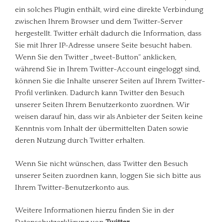
ein solches Plugin enthält, wird eine direkte Verbindung
zwischen Ihrem Browser und dem Twitter-Server
hergestellt. Twitter erhält dadurch die Information, dass
Sie mit Ihrer IP-Adresse unsere Seite besucht haben.
Wenn Sie den Twitter „tweet-Button“ anklicken,
während Sie in Ihrem Twitter-Account eingeloggt sind,
können Sie die Inhalte unserer Seiten auf Ihrem Twitter-
Profil verlinken. Dadurch kann Twitter den Besuch
unserer Seiten Ihrem Benutzerkonto zuordnen. Wir
weisen darauf hin, dass wir als Anbieter der Seiten keine
Kenntnis vom Inhalt der übermittelten Daten sowie
deren Nutzung durch Twitter erhalten.
Wenn Sie nicht wünschen, dass Twitter den Besuch
unserer Seiten zuordnen kann, loggen Sie sich bitte aus
Ihrem Twitter-Benutzerkonto aus.
Weitere Informationen hierzu finden Sie in der