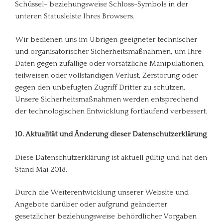
Schüssel- beziehungsweise Schloss-Symbols in der
unteren Statusleiste Ihres Browsers.
Wir bedienen uns im Übrigen geeigneter technischer
und organisatorischer Sicherheitsmaßnahmen, um Ihre
Daten gegen zufällige oder vorsätzliche Manipulationen,
teilweisen oder vollständigen Verlust, Zerstörung oder
gegen den unbefugten Zugriff Dritter zu schützen.
Unsere Sicherheitsmaßnahmen werden entsprechend
der technologischen Entwicklung fortlaufend verbessert.
10. Aktualität und Änderung dieser Datenschutzerklärung
Diese Datenschutzerklärung ist aktuell gültig und hat den
Stand Mai 2018.
Durch die Weiterentwicklung unserer Website und
Angebote darüber oder aufgrund geänderter
gesetzlicher beziehungsweise behördlicher Vorgaben