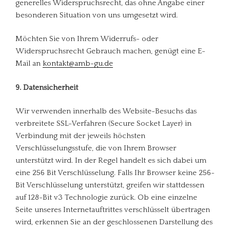
generelles Widerspruchsrecht, das ohne Angabe einer
besonderen Situation von uns umgesetzt wird.
Möchten Sie von Ihrem Widerrufs- oder
Widerspruchsrecht Gebrauch machen, genügt eine E-
Mail an
kontakt@amb-gu.de
9. Datensicherheit
Wir verwenden innerhalb des Website-Besuchs das
verbreitete SSL-Verfahren (Secure Socket Layer) in
Verbindung mit der jeweils höchsten
Verschlüsselungsstufe, die von Ihrem Browser
unterstützt wird. In der Regel handelt es sich dabei um
eine 256 Bit Verschlüsselung. Falls Ihr Browser keine 256-
Bit Verschlüsselung unterstützt, greifen wir stattdessen
auf 128-Bit v3 Technologie zurück. Ob eine einzelne
Seite unseres Internetauftrittes verschlüsselt übertragen
wird, erkennen Sie an der geschlossenen Darstellung des