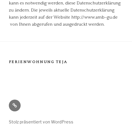
kann es notwendig werden, diese Datenschutzerklärung
zu ändern. Die jeweils aktuelle Datenschutzerklärung
kann jederzeit auf der Website http://www.amb-gu.de
von Ihnen abgerufen und ausgedruckt werden.
FERIENWOHNUNG TEJA
Ferienwohnung
Stolz präsentiert von WordPress