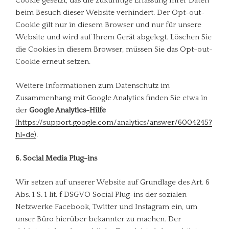
Cookie gesetzt, das die zukünftige Erfassung Ihrer Daten
beim Besuch dieser Website verhindert. Der Opt-out-
Cookie gilt nur in diesem Browser und nur für unsere
Website und wird auf Ihrem Gerät abgelegt. Löschen Sie
die Cookies in diesem Browser, müssen Sie das Opt-out-
Cookie erneut setzen.
Weitere Informationen zum Datenschutz im
Zusammenhang mit Google Analytics finden Sie etwa in
der
Google Analytics-Hilfe
(https://support.google.com/analytics/answer/6004245?
hl=de)
.
6. Social Media Plug-ins
Wir setzen auf unserer Website auf Grundlage des Art. 6
Abs. 1 S. 1 lit. f DSGVO Social Plug-ins der sozialen
Netzwerke Facebook, Twitter und Instagram ein, um
unser Büro hierüber bekannter zu machen. Der