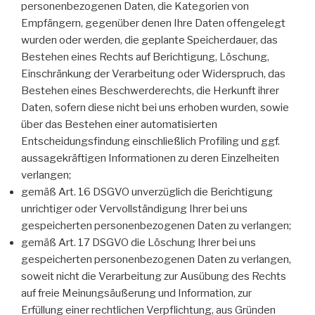
personenbezogenen Daten, die Kategorien von
Empfängern, gegenüber denen Ihre Daten offengelegt
wurden oder werden, die geplante Speicherdauer, das
Bestehen eines Rechts auf Berichtigung, Löschung,
Einschränkung der Verarbeitung oder Widerspruch, das
Bestehen eines Beschwerderechts, die Herkunft ihrer
Daten, sofern diese nicht bei uns erhoben wurden, sowie
über das Bestehen einer automatisierten
Entscheidungsfindung einschließlich Profiling und ggf.
aussagekräftigen Informationen zu deren Einzelheiten
verlangen;
gemäß Art. 16 DSGVO unverzüglich die Berichtigung
unrichtiger oder Vervollständigung Ihrer bei uns
gespeicherten personenbezogenen Daten zu verlangen;
gemäß Art. 17 DSGVO die Löschung Ihrer bei uns
gespeicherten personenbezogenen Daten zu verlangen,
soweit nicht die Verarbeitung zur Ausübung des Rechts
auf freie Meinungsäußerung und Information, zur
Erfüllung einer rechtlichen Verpflichtung, aus Gründen