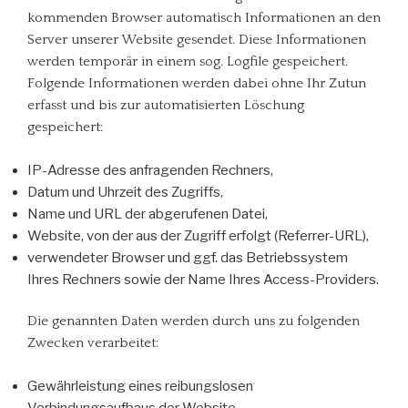
kommenden Browser automatisch Informationen an den
Server unserer Website gesendet. Diese Informationen
werden temporär in einem sog. Logfile gespeichert.
Folgende Informationen werden dabei ohne Ihr Zutun
erfasst und bis zur automatisierten Löschung
gespeichert:
IP-Adresse des anfragenden Rechners,
Datum und Uhrzeit des Zugriffs,
Name und URL der abgerufenen Datei,
Website, von der aus der Zugriff erfolgt (Referrer-URL),
verwendeter Browser und ggf. das Betriebssystem
Ihres Rechners sowie der Name Ihres Access-Providers.
Die genannten Daten werden durch uns zu folgenden
Zwecken verarbeitet:
Gewährleistung eines reibungslosen
Verbindungsaufbaus der Website,