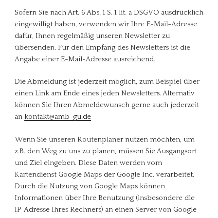
Sofern Sie nach Art. 6 Abs. 1 S. 1 lit. a DSGVO ausdrücklich
eingewilligt haben, verwenden wir Ihre E-Mail-Adresse
dafür, Ihnen regelmäßig unseren Newsletter zu
übersenden. Für den Empfang des Newsletters ist die
Angabe einer E-Mail-Adresse ausreichend.
Die Abmeldung ist jederzeit möglich, zum Beispiel über
einen Link am Ende eines jeden Newsletters. Alternativ
können Sie Ihren Abmeldewunsch gerne auch jederzeit
an
kontakt@amb-gu.de
Wenn Sie unseren Routenplaner nutzen möchten, um
z.B. den Weg zu uns zu planen, müssen Sie Ausgangsort
und Ziel eingeben. Diese Daten werden vom
Kartendienst Google Maps der Google Inc. verarbeitet.
Durch die Nutzung von Google Maps können
Informationen über Ihre Benutzung (insbesondere die
IP-Adresse Ihres Rechners) an einen Server von Google