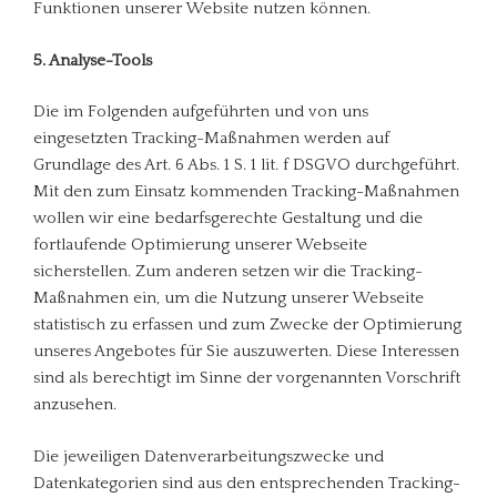
Funktionen unserer Website nutzen können.
5. Analyse-Tools
Die im Folgenden aufgeführten und von uns
eingesetzten Tracking-Maßnahmen werden auf
Grundlage des Art. 6 Abs. 1 S. 1 lit. f DSGVO durchgeführt.
Mit den zum Einsatz kommenden Tracking-Maßnahmen
wollen wir eine bedarfsgerechte Gestaltung und die
fortlaufende Optimierung unserer Webseite
sicherstellen. Zum anderen setzen wir die Tracking-
Maßnahmen ein, um die Nutzung unserer Webseite
statistisch zu erfassen und zum Zwecke der Optimierung
unseres Angebotes für Sie auszuwerten. Diese Interessen
sind als berechtigt im Sinne der vorgenannten Vorschrift
anzusehen.
Die jeweiligen Datenverarbeitungszwecke und
Datenkategorien sind aus den entsprechenden Tracking-