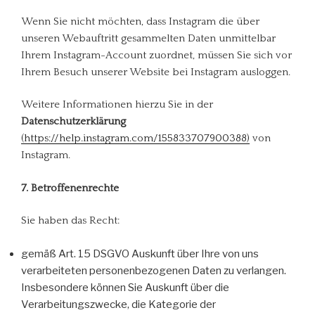
Wenn Sie nicht möchten, dass Instagram die über
unseren Webauftritt gesammelten Daten unmittelbar
Ihrem Instagram-Account zuordnet, müssen Sie sich vor
Ihrem Besuch unserer Website bei Instagram ausloggen.
Weitere Informationen hierzu Sie in der
Datenschutzerklärung
(https://help.instagram.com/155833707900388)
von
Instagram.
7. Betroffenenrechte
Sie haben das Recht:
gemäß Art. 15 DSGVO Auskunft über Ihre von uns
verarbeiteten personenbezogenen Daten zu verlangen.
Insbesondere können Sie Auskunft über die
Verarbeitungszwecke, die Kategorie der