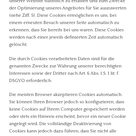
unserer Website statistisch zu erfassen und zum Zwecke
der Optimierung unseres Angebotes für Sie auszuwerten
(siehe Ziff. 5). Diese Cookies ermöglichen es uns, bei
einem erneuten Besuch unserer Seite automatisch zu
erkennen, dass Sie bereits bei uns waren. Diese Cookies
werden nach einer jeweils definierten Zeit automatisch
gelöscht.
Die durch Cookies verarbeiteten Daten sind für die
genannten Zwecke zur Wahrung unserer berechtigten
Interessen sowie der Dritter nach Art. 6 Abs. 1 S. 1 lit. f
DSGVO erforderlich.
Die meisten Browser akzeptieren Cookies automatisch.
Sie können Ihren Browser jedoch so konfigurieren, dass
keine Cookies auf Ihrem Computer gespeichert werden
oder stets ein Hinweis erscheint, bevor ein neuer Cookie
angelegt wird. Die vollständige Deaktivierung von
Cookies kann jedoch dazu führen, dass Sie nicht alle