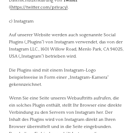
Datenschutzerklärung von
Twitter
(
(https://twitter.com/privacy)
.
c) Instagram
Auf unserer Website werden auch sogenannte Social
Plugins („Plugins“) von Instagram verwendet, das von der
Instagram LLC., 1601 Willow Road, Menlo Park, CA 94025,
USA („Instagram“) betrieben wird.
Die Plugins sind mit einem Instagram-Logo
beispielsweise in Form einer „Instagram-Kamera“
gekennzeichnet.
Wenn Sie eine Seite unseres Webauftritts aufrufen, die
ein solches Plugin enthält, stellt Ihr Browser eine direkte
Verbindung zu den Servern von Instagram her. Der
Inhalt des Plugins wird von Instagram direkt an Ihren
Browser übermittelt und in die Seite eingebunden.