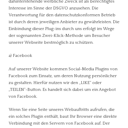
dahinterstehende werbliche Zweck ist als berechtigtes
Interesse im Sinne der DSGVO anzusehen. Die
Verantwortung für den datenschutzkonformen Betrieb
ist durch deren jeweiligen Anbieter zu gewährleisten. Die
Einbindung dieser Plug-ins durch uns erfolgt im Wege
der sogenannten Zwei-Klick-Methode um Besucher
unserer Webseite bestmöglich zu schützen.
a) Facebook
Auf unserer Website kommen Social-Media Plugins von
Facebook zum Einsatz, um deren Nutzung persönlicher
zu gestalten. Hierfür nutzen wir den „LIKE“ oder
„TEILEN“-Button. Es handelt sich dabei um ein Angebot
von Facebook.
Wenn Sie eine Seite unseres Webauftritts aufrufen, die
ein solches Plugin enthält, baut Ihr Browser eine direkte
Verbindung mit den Servern von Facebook auf. Der